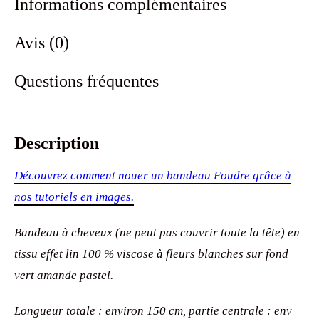
Informations complémentaires
Avis (0)
Questions fréquentes
Description
Découvrez comment nouer un bandeau Foudre grâce à
nos tutoriels en images.
Bandeau à cheveux (ne peut pas couvrir toute la tête) en
tissu effet lin 100 % viscose à fleurs blanches sur fond
vert amande pastel.
Longueur totale : environ 150 cm, partie centrale : env