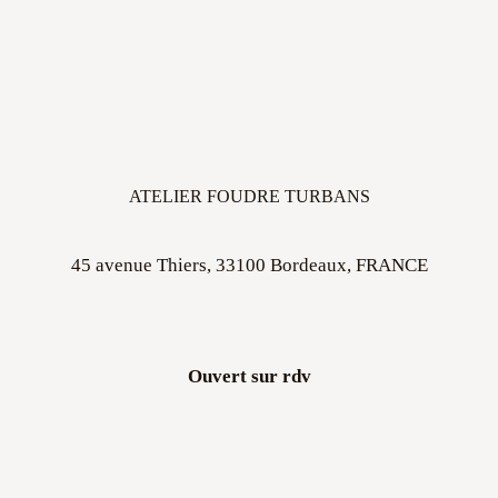
ATELIER FOUDRE TURBANS
45 avenue Thiers, 33100 Bordeaux, FRANCE
Ouvert sur rdv