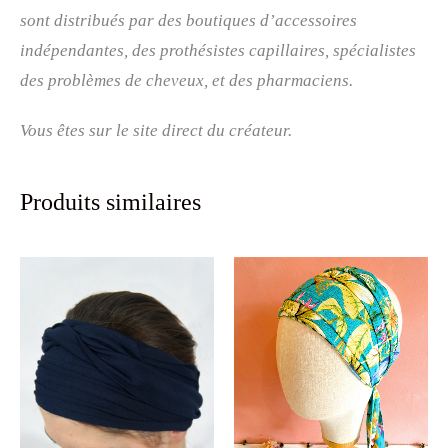
sont distribués par des boutiques d’accessoires
indépendantes, des prothésistes capillaires, spécialistes
des problèmes de cheveux, et des pharmaciens.
Vous êtes sur le site direct du créateur.
Produits similaires