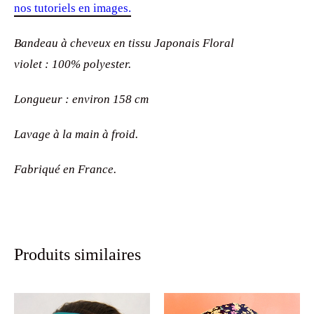
nos tutoriels en images.
Bandeau à cheveux en tissu Japonais Floral
violet : 100% polyester.
Longueur : environ 158 cm
Lavage à la main à froid.
Fabriqué en France.
Produits similaires