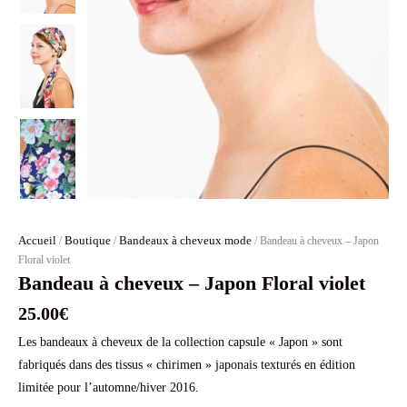
Accueil
Boutique
Bandeaux à cheveux mode
/
/
/ Bandeau à cheveux – Japon
Floral violet
Bandeau à cheveux – Japon Floral violet
25.00
€
Les bandeaux à cheveux de la collection capsule « Japon » sont
fabriqués dans des tissus « chirimen » japonais texturés en édition
limitée pour l’automne/hiver 2016.