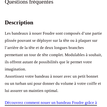
Questions fréquentes
Description
Les bandeaux à nouer Foudre sont composés d’une partie
plissée pouvant se déployer sur la tête ou à plaquer sur
l’arrière de la tête et de deux longues branches
permettant un tour de tête complet. Modulables à souhait,
ils offrent autant de possibilités que le permet votre
imagination.
Assortissez votre bandeau à nouer avec un petit bonnet
ou un turban uni pour donner du volume à votre coiffe et
lui assurer un maintien optimal.
Découvrez comment nouer un bandeau Foudre grâce à