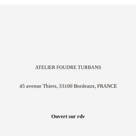
ATELIER FOUDRE TURBANS
45 avenue Thiers, 33100 Bordeaux, FRANCE
Ouvert sur rdv