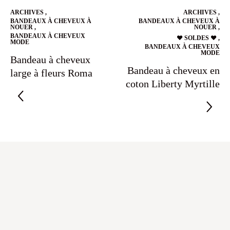
ARCHIVES
,
ARCHIVES
,
BANDEAUX À CHEVEUX À
BANDEAUX À CHEVEUX À
NOUER
,
NOUER
,
BANDEAUX À CHEVEUX
❤️ SOLDES ❤️
,
MODE
BANDEAUX À CHEVEUX
MODE
Bandeau à cheveux
Bandeau à cheveux en
large à fleurs Roma
coton Liberty Myrtille