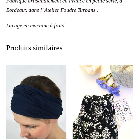
Fabriqué artisanalement en France en petite série, à
Bordeaux dans l’ Atelier Foudre Turbans .
Lavage en machine à froid.
Produits similaires