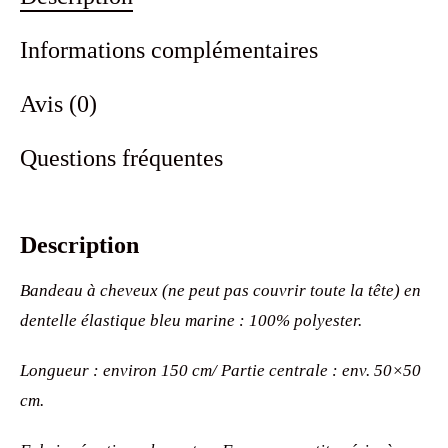
Informations complémentaires
Avis (0)
Questions fréquentes
Description
Bandeau à cheveux (ne peut pas couvrir toute la tête) en
dentelle élastique bleu marine : 100% polyester.
Longueur : environ 150 cm/ Partie centrale : env. 50×50
cm.