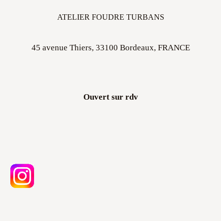
ATELIER FOUDRE TURBANS
45 avenue Thiers, 33100 Bordeaux, FRANCE
Ouvert sur rdv