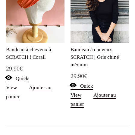
Bandeau à cheveux
Bandeau à cheveux à
SCRATCH ! Gris chiné
SCRATCH ! Corail
médium
29.90
€
29.90
€
Quick
Quick
View
Ajouter au
View
Ajouter au
panier
panier