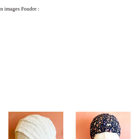
en images Foudre :