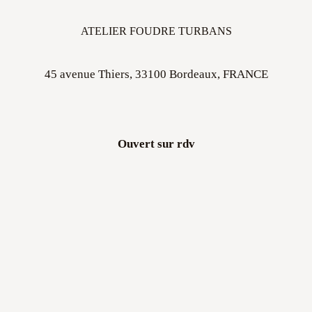
ATELIER FOUDRE TURBANS
45 avenue Thiers, 33100 Bordeaux, FRANCE
Ouvert sur rdv