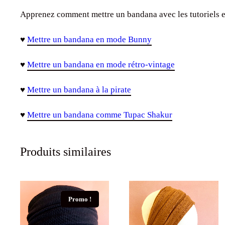
Apprenez comment mettre un bandana avec les tutoriels 
♥
Mettre un bandana en mode Bunny
♥
Mettre un bandana en mode rétro-vintage
♥
Mettre un bandana à la pirate
♥
Mettre un bandana comme Tupac Shakur
Produits similaires
Promo !