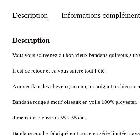
Description
Informations complément
Description
Vous vous souvenez du bon vieux bandana qui vous suivai
Il est de retour et va vous suivre tout l’été !
A nouer dans les cheveux, au cou, au poignet ou bien e
Bandana rouge à motif oiseaux en voile 100% ployester.
dimensions : environ 55 x 55 cm.
Bandana Foudre fabriqué en France en série limitée. Lava