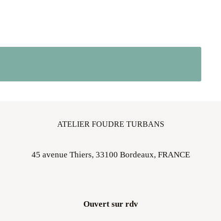
ATELIER FOUDRE TURBANS
45 avenue Thiers, 33100 Bordeaux, FRANCE
Ouvert sur rdv