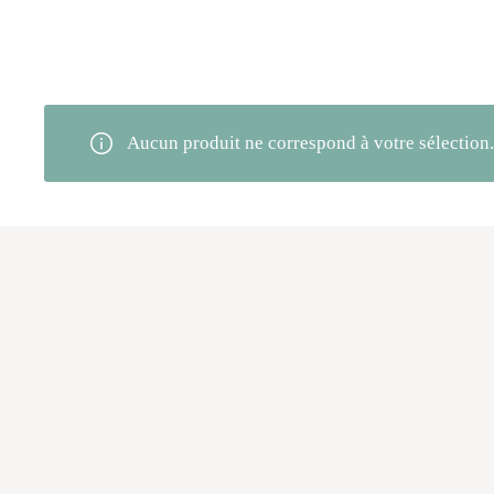
Aucun produit ne correspond à votre sélection.