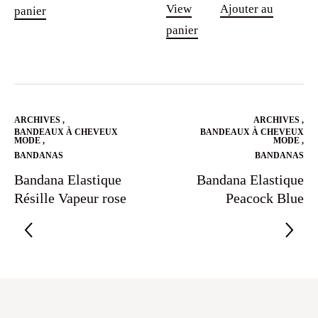
View
Ajouter au
panier
panier
ARCHIVES
,
ARCHIVES
,
BANDEAUX À CHEVEUX
BANDEAUX À CHEVEUX
MODE
,
MODE
,
BANDANAS
BANDANAS
Bandana Elastique
Bandana Elastique
Résille Vapeur rose
Peacock Blue