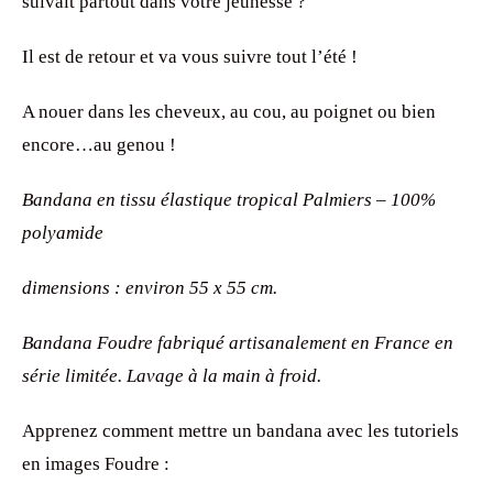
suivait partout dans votre jeunesse ?
Il est de retour et va vous suivre tout l’été !
A nouer dans les cheveux, au cou, au poignet ou bien
encore…au genou !
Bandana en tissu élastique tropical Palmiers – 100%
polyamide
dimensions : environ 55 x 55 cm.
Bandana Foudre fabriqué artisanalement en France en
série limitée. Lavage à la main à froid.
Apprenez comment mettre un bandana avec les tutoriels
en images Foudre :