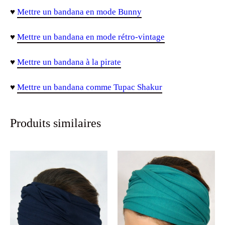
♥
Mettre un bandana en mode Bunny
♥
Mettre un bandana en mode rétro-vintage
♥
Mettre un bandana à la pirate
♥
Mettre un bandana comme Tupac Shakur
Produits similaires