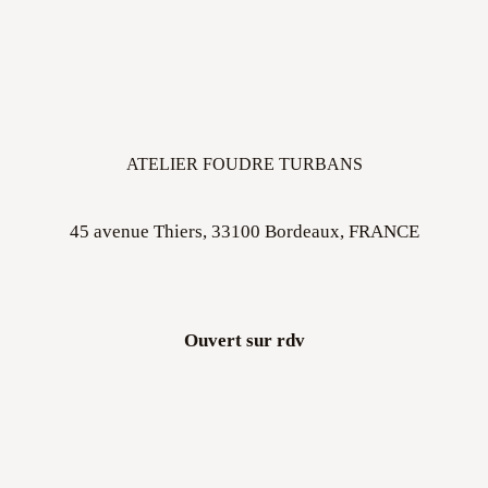
ATELIER FOUDRE TURBANS
45 avenue Thiers, 33100 Bordeaux, FRANCE
Ouvert sur rdv