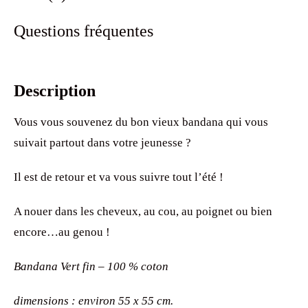
Questions fréquentes
Description
Vous vous souvenez du bon vieux bandana qui vous
suivait partout dans votre jeunesse ?
Il est de retour et va vous suivre tout l’été !
A nouer dans les cheveux, au cou, au poignet ou bien
encore…au genou !
Bandana Vert fin – 100 % coton
dimensions : environ 55 x 55 cm.