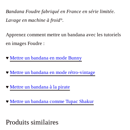
Bandana Foudre fabriqué en France en série limitée.
Lavage en machine à froid°.
Apprenez comment mettre un bandana avec les tutoriels
en images Foudre :
♥
Mettre un bandana en mode Bunny
♥
Mettre un bandana en mode rétro-vintage
♥
Mettre un bandana à la pirate
♥
Mettre un bandana comme Tupac Shakur
Produits similaires