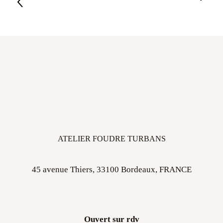
ATELIER FOUDRE TURBANS
45 avenue Thiers, 33100 Bordeaux, FRANCE
Ouvert sur rdv