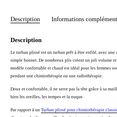
Description
Informations complément
Description
Le turban plissé est un turban prêt à être enfilé, avec une
simple bonnet. De nombreux plis créent un joli volume et 
modèle confortable et chaud est idéal pour les femmes so
pendant une chimiothérapie ou une radiothérapie.
Doux et confortable, il ne serre pas la tête grâce à sa mail
bien les oreilles, les tempes et la nuque.
Par rapport à un
Turban plissé pour chimiothérapie class