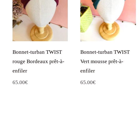
Bonnet-turban TWIST
Bonnet-turban TWIST
rouge Bordeaux prêt-à-
Vert mousse prêt-à-
enfiler
enfiler
65.00
€
65.00
€