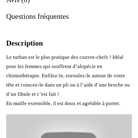
Questions fréquentes
Description
Le turban est le plus pratique des couvre-chefs ! Idéal
pour les femmes qui souffrent d’alopécie en
chimiothérapie. Enfilez-le, enroulez-le autour de votre
tête et coincez-le dans un pli ou à l’aide d’une broche ou
d’un fibule et c’est fait !
En maille extensible, il est doux et agréable à porter.