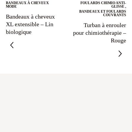
BANDEAUX À CHEVEUX
FOULARDS CHIMIO ANTI-
MODE
GLISSE
,
BANDEAUX ET FOULARDS
COUVRANTS
Bandeaux à cheveux
XL extensible – Lin
Turban à enrouler
biologique
pour chimiothérapie –
Rouge