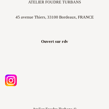
ATELIER FOUDRE TURBANS
45 avenue Thiers, 33100 Bordeaux, FRANCE
Ouvert sur rdv