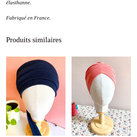
élasthanne.
Fabriqué en France.
Produits similaires