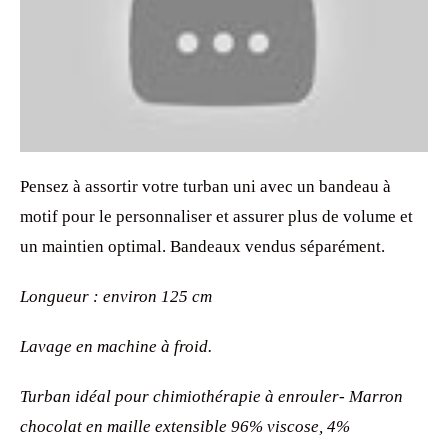
Pensez à assortir votre turban uni avec un bandeau à
motif pour le personnaliser et assurer plus de volume et
un maintien optimal. Bandeaux vendus séparément.
Longueur : environ 125 cm
Lavage en machine à froid.
Turban idéal pour chimiothérapie à enrouler- Marron
chocolat en maille extensible 96% viscose, 4%