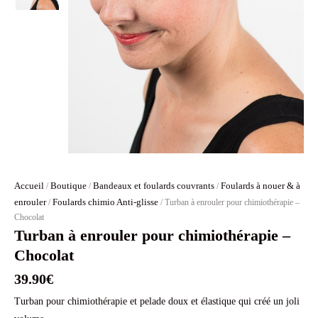
Accueil
Boutique
Bandeaux et foulards couvrants
Foulards à nouer & à
/
/
/
enrouler
Foulards chimio Anti-glisse
/
/ Turban à enrouler pour chimiothérapie –
Chocolat
Turban à enrouler pour chimiothérapie –
Chocolat
39.90
€
Turban pour chimiothérapie et pelade doux et élastique qui créé un joli