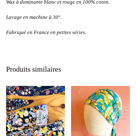
Wax à dominante blanc et rouge en 100% coton.
Lavage en machine à 30°.
Fabriqué en France en petites séries.
Produits similaires