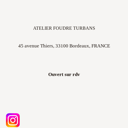
ATELIER FOUDRE TURBANS
45 avenue Thiers, 33100 Bordeaux, FRANCE
Ouvert sur rdv