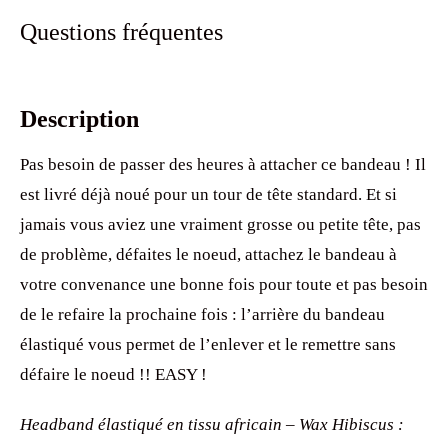
Questions fréquentes
Description
Pas besoin de passer des heures à attacher ce bandeau ! Il
est livré déjà noué pour un tour de tête standard. Et si
jamais vous aviez une vraiment grosse ou petite tête, pas
de problème, défaites le noeud, attachez le bandeau à
votre convenance une bonne fois pour toute et pas besoin
de le refaire la prochaine fois : l’arrière du bandeau
élastiqué vous permet de l’enlever et le remettre sans
défaire le noeud !! EASY !
Headband élastiqué en tissu africain – Wax Hibiscus :