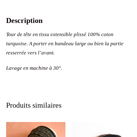
Description
Tour de tête en tissu extensible plissé 100% coton
turquoise. A porter en bandeau large ou bien la partie
resserrée vers l’avant.
Lavage en machine à 30°.
Produits similaires