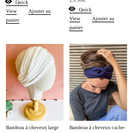
Quick
Quick
View
Ajouter au
View
Ajouter au
panier
panier
Bandeau à cheveux large
Bandeau à cheveux cache-