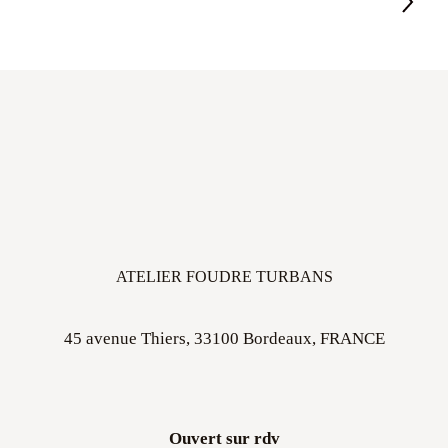
ATELIER FOUDRE TURBANS
45 avenue Thiers, 33100 Bordeaux, FRANCE
Ouvert sur rdv