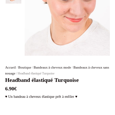
Accueil
Boutique
Bandeaux à cheveux mode
Bandeaux à cheveux sans
/
/
/
nouage
/ Headband élastiqué Turquoise
Headband élastiqué Turquoise
6.90
€
♥ Un bandeau à cheveux élastique prêt à enfiler ♥