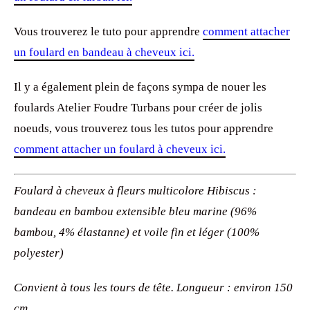
Vous trouverez le tuto pour apprendre
comment attacher
un foulard en bandeau à cheveux ici.
Il y a également plein de façons sympa de nouer les
foulards Atelier Foudre Turbans pour créer de jolis
noeuds, vous trouverez tous les tutos pour apprendre
comment attacher un foulard à cheveux ici.
Foulard à cheveux à fleurs multicolore Hibiscus :
bandeau en bambou extensible bleu marine (96%
bambou, 4% élastanne) et voile fin et léger (100%
polyester)
Convient à tous les tours de tête. Longueur : environ 150
cm