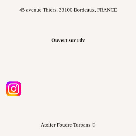
45 avenue Thiers, 33100 Bordeaux, FRANCE
Ouvert sur rdv
Atelier Foudre Turbans ©