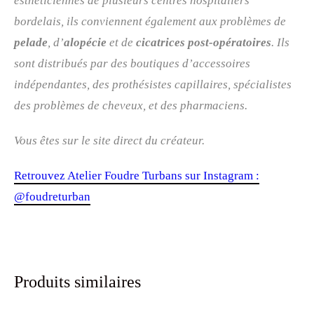
esthéticiennes de plusieurs centres hospitaliers
bordelais, ils conviennent également aux problèmes de
pelade
, d’
alopécie
et de
cicatrices post-opératoires
. Ils
sont distribués par des boutiques d’accessoires
indépendantes, des prothésistes capillaires, spécialistes
des problèmes de cheveux, et des pharmaciens.
Vous êtes sur le site direct du créateur.
Retrouvez Atelier Foudre Turbans sur Instagram :
@foudreturban
Produits similaires