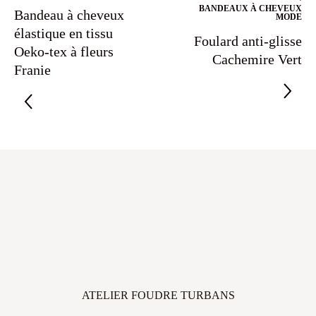
BANDEAUX À CHEVEUX
Bandeau à cheveux
MODE
élastique en tissu
Foulard anti-glisse
Oeko-tex à fleurs
Cachemire Vert
Franie
ATELIER FOUDRE TURBANS