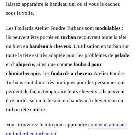
laissez apparaitre le bandeau uni ou si vous le cachez
sous le voile.
Les Foulards Atelier Foudre Turbans sont
modulables
:
ils peuvent être portés en
turban
recouvrant toute la tête
ou bien en
bandeau à cheveux
. L’utilisation en turban sur
toute la tête est très adaptée pour les problèmes de
pelade
et d’
alopécie
, ainsi que comme
foulard pour
chimiothérapie
. Les
foulards à cheveux
Atelier Foudre
Turbans sont donc très pratiques pour les personnes qui
perdent de façon temporaire leurs cheveux : ils peuvent
être portés selon le besoin en bandeau à cheveux ou en
turban tête entière.
Vous trouverez le tuto pour apprendre
comment attacher
un foulard en turban ici.