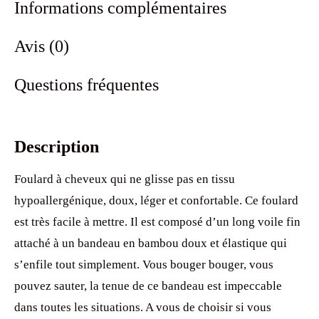
Informations complémentaires
Avis (0)
Questions fréquentes
Description
Foulard à cheveux qui ne glisse pas en tissu
hypoallergénique, doux, léger et confortable. Ce foulard
est très facile à mettre. Il est composé d’un long voile fin
attaché à un bandeau en bambou doux et élastique qui
s’enfile tout simplement. Vous bouger bouger, vous
pouvez sauter, la tenue de ce bandeau est impeccable
dans toutes les situations. A vous de choisir si vous