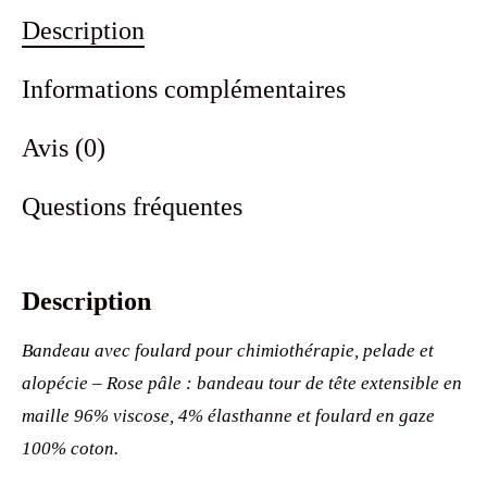
Description
Informations complémentaires
Avis (0)
Questions fréquentes
Description
Bandeau avec foulard pour chimiothérapie, pelade et
alopécie – Rose pâle : bandeau tour de tête extensible en
maille 96% viscose, 4% élasthanne et foulard en gaze
100% coton.