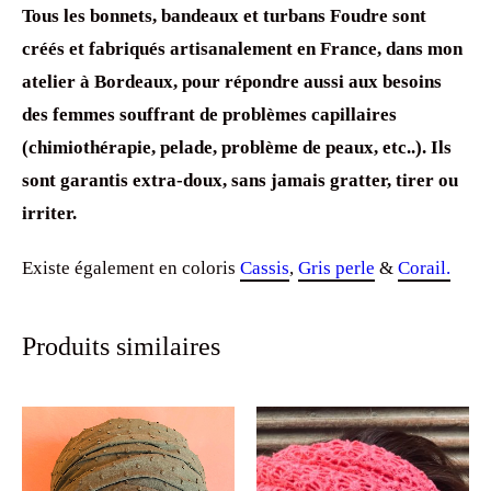
Tous les bonnets, bandeaux et turbans Foudre sont
créés et fabriqués artisanalement en France, dans mon
atelier à Bordeaux, pour répondre aussi aux besoins
des femmes souffrant de problèmes capillaires
(chimiothérapie, pelade, problème de peaux, etc..). Ils
sont garantis extra-doux, sans jamais gratter, tirer ou
irriter.
Existe également en coloris
Cassis
,
Gris perle
&
Corail.
Produits similaires