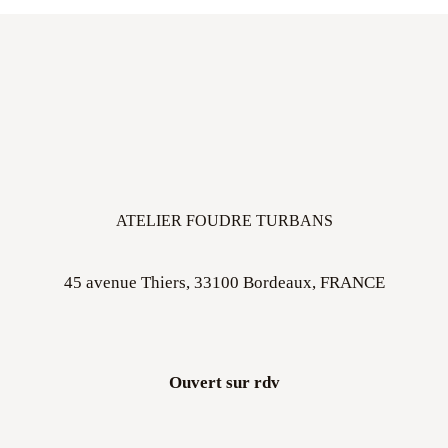
ATELIER FOUDRE TURBANS
45 avenue Thiers, 33100 Bordeaux, FRANCE
Ouvert sur rdv