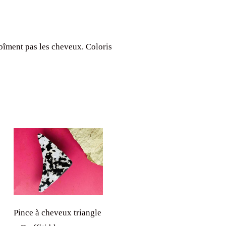
bîment pas les cheveux. Coloris
Pince à cheveux triangle