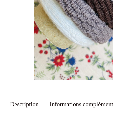
Description
Informations complément