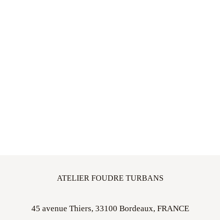
ATELIER FOUDRE TURBANS
45 avenue Thiers, 33100 Bordeaux, FRANCE