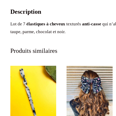
Description
Lot de 7
élastiques à cheveux
texturés
anti-casse
qui n’a
taupe, parme, chocolat et noir.
Produits similaires