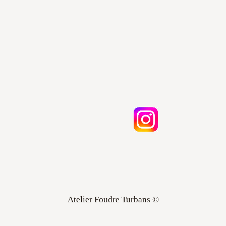
Atelier Foudre Turbans ©