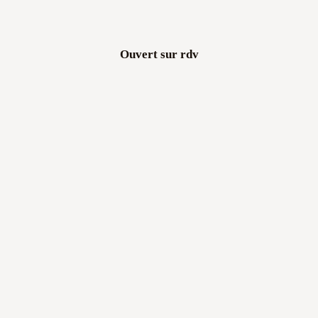
Ouvert sur rdv