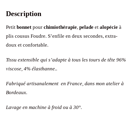
Description
Petit
bonnet
pour
chimiothérapie
,
pelade
et
alopécie
à
plis cousus Foudre. S’enfile en deux secondes, extra-
doux et confortable.
Tissu extensible qui s’adapte à tous les tours de tête 96%
viscose, 4% élasthanne..
Fabriqué artisanalement en France, dans mon atelier à
Bordeaux.
Lavage en machine à froid ou à 30°.