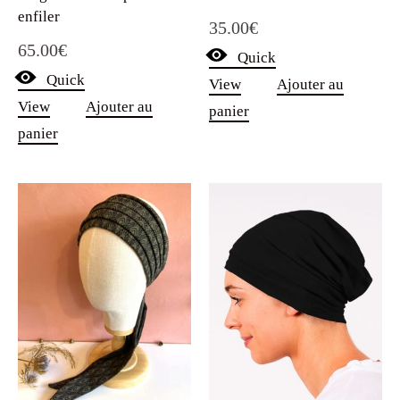
enfiler
35.00
€
65.00
€
Quick
Quick
View
Ajouter au
View
Ajouter au
panier
panier