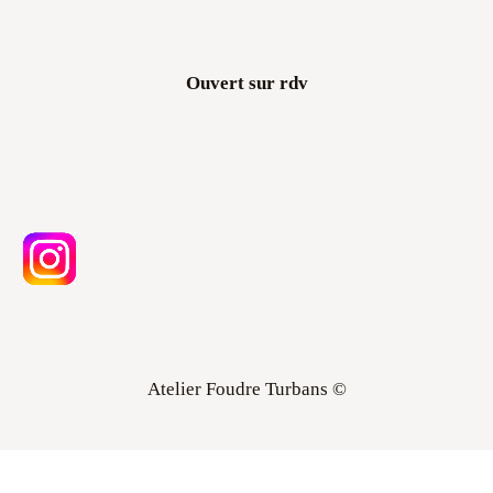
Ouvert sur rdv
Atelier Foudre Turbans ©