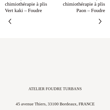
chimiothérapie à plis
chimiothérapie à plis
Vert kaki – Foudre
Paon – Foudre
ATELIER FOUDRE TURBANS
45 avenue Thiers, 33100 Bordeaux, FRANCE