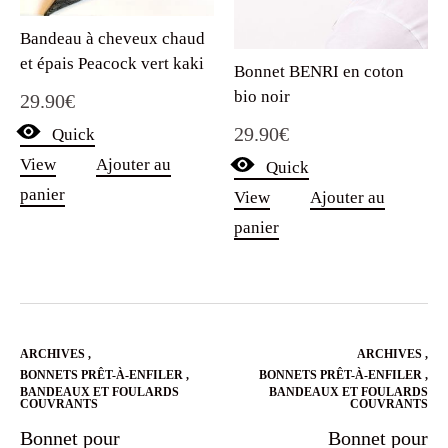
Bandeau à cheveux chaud
et épais Peacock vert kaki
Bonnet BENRI en coton
bio noir
29.90
€
29.90
€
Quick
View
Ajouter au
Quick
panier
View
Ajouter au
panier
ARCHIVES
,
ARCHIVES
,
BONNETS PRÊT-À-ENFILER
,
BONNETS PRÊT-À-ENFILER
,
BANDEAUX ET FOULARDS
BANDEAUX ET FOULARDS
COUVRANTS
COUVRANTS
Bonnet pour
Bonnet pour