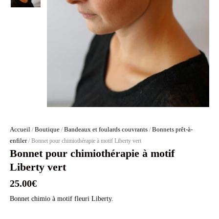
Accueil
Boutique
Bandeaux et foulards couvrants
Bonnets prêt-à-
/
/
/
enfiler
/ Bonnet pour chimiothérapie à motif Liberty vert
Bonnet pour chimiothérapie à motif
Liberty vert
25.00
€
Bonnet chimio à motif fleuri Liberty.