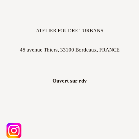
ATELIER FOUDRE TURBANS
45 avenue Thiers, 33100 Bordeaux, FRANCE
Ouvert sur rdv