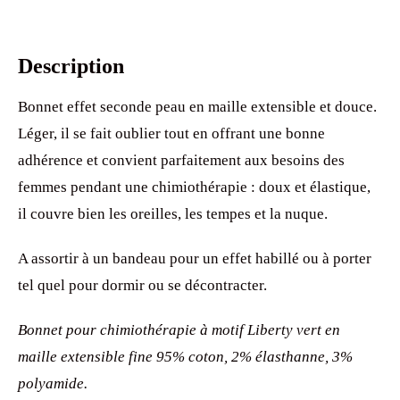
Description
Bonnet effet seconde peau en maille extensible et douce.
Léger, il se fait oublier tout en offrant une bonne
adhérence et convient parfaitement aux besoins des
femmes pendant une chimiothérapie : doux et élastique,
il couvre bien les oreilles, les tempes et la nuque.
A assortir à un bandeau pour un effet habillé ou à porter
tel quel pour dormir ou se décontracter.
Bonnet pour chimiothérapie à motif Liberty vert en
maille extensible fine 95% coton, 2% élasthanne, 3%
polyamide.