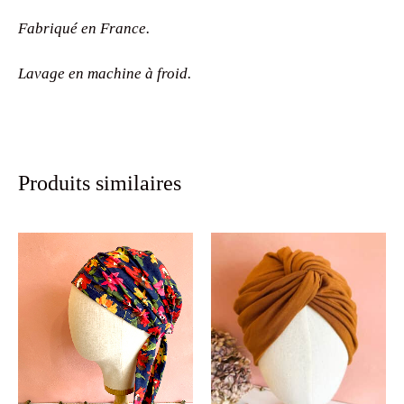
Fabriqué en France.
Lavage en machine à froid.
Produits similaires