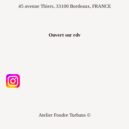
45 avenue Thiers, 33100 Bordeaux, FRANCE
Ouvert sur rdv
Atelier Foudre Turbans ©