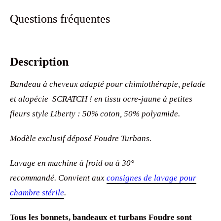
Questions fréquentes
Description
Bandeau à cheveux adapté pour chimiothérapie, pelade
et alopécie SCRATCH ! en tissu ocre-jaune à petites
fleurs style Liberty : 50% coton, 50% polyamide.
Modèle exclusif déposé Foudre Turbans.
Lavage en machine à froid ou à 30°
recommandé. Convient aux
consignes de lavage pour
chambre stérile
.
Tous les bonnets, bandeaux et turbans Foudre sont