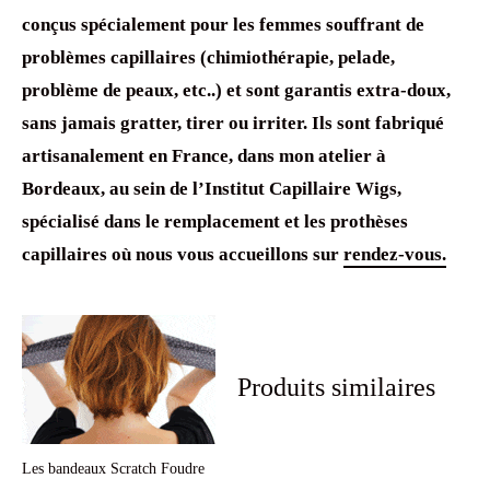
conçus spécialement pour les femmes souffrant de
problèmes capillaires (chimiothérapie, pelade,
problème de peaux, etc..) et sont garantis extra-doux,
sans jamais gratter, tirer ou irriter. Ils sont fabriqué
artisanalement en France, dans mon atelier à
Bordeaux, au sein de l’Institut Capillaire Wigs,
spécialisé dans le remplacement et les prothèses
capillaires où nous vous accueillons sur
rendez-vous.
Produits similaires
Les bandeaux Scratch Foudre