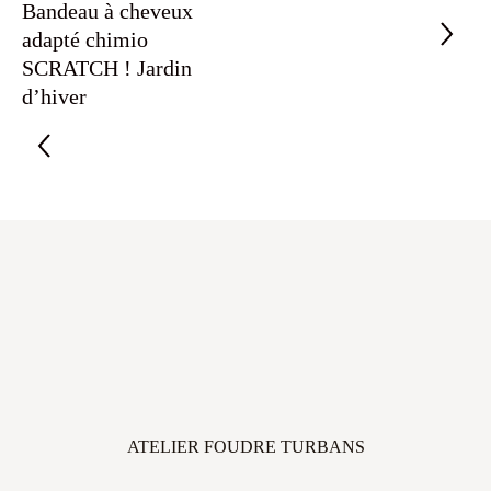
Bandeau à cheveux
adapté chimio
SCRATCH ! Jardin
d’hiver
ATELIER FOUDRE TURBANS