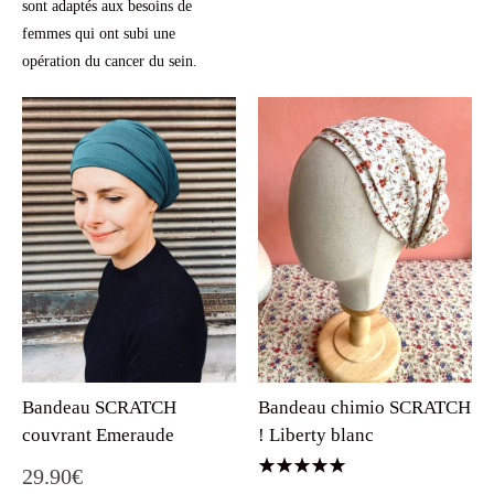
sont adaptés aux besoins de
femmes qui ont subi une
opération du cancer du sein.
Bandeau SCRATCH
Bandeau chimio SCRATCH
couvrant Emeraude
! Liberty blanc
29.90
€
Note