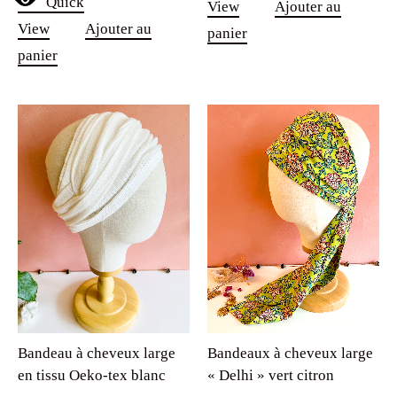
Quick
View
Ajouter au
View
Ajouter au
panier
panier
Bandeau à cheveux large
Bandeaux à cheveux large
en tissu Oeko-tex blanc
« Delhi » vert citron