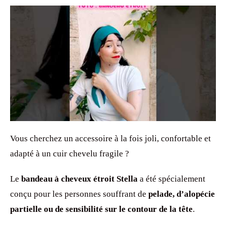
Vous cherchez un accessoire à la fois joli, confortable et
adapté à un cuir chevelu fragile ?
Le
bandeau à cheveux étroit Stella
a été spécialement
conçu pour les personnes souffrant de
pelade, d’alopécie
partielle ou de sensibilité sur le contour de la tête
.