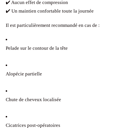
✔️ Aucun effet de compression
✔️ Un maintien confortable toute la journée
Il est particulièrement recommandé en cas de :
Pelade sur le contour de la tête
Alopécie partielle
Chute de cheveux localisée
Cicatrices post-opératoires