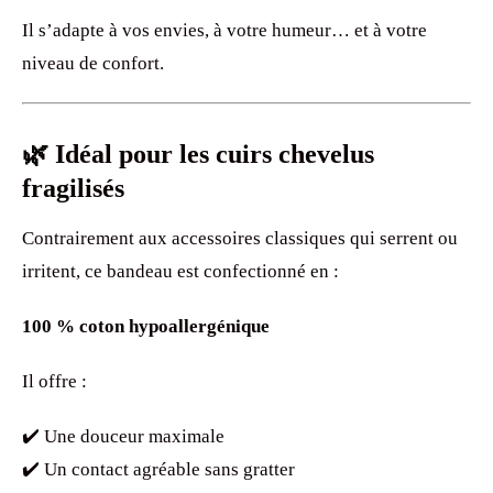
Il s’adapte à vos envies, à votre humeur… et à votre
niveau de confort.
🌿 Idéal pour les cuirs chevelus
fragilisés
Contrairement aux accessoires classiques qui serrent ou
irritent, ce bandeau est confectionné en :
100 % coton hypoallergénique
Il offre :
✔️ Une douceur maximale
✔️ Un contact agréable sans gratter