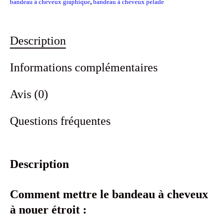
bandeau à cheveux graphique
,
bandeau à cheveux pelade
Description
Informations complémentaires
Avis (0)
Questions fréquentes
Description
Comment mettre le bandeau à cheveux
à nouer étroit :