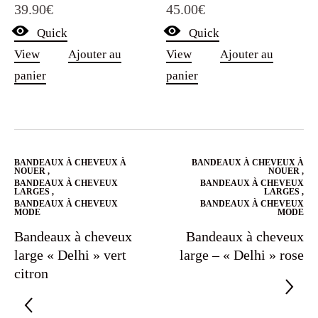
39.90
€
45.00
€
Quick
Quick
View
Ajouter au
View
Ajouter au
panier
panier
BANDEAUX À CHEVEUX À
BANDEAUX À CHEVEUX À
NOUER
,
NOUER
,
BANDEAUX À CHEVEUX
BANDEAUX À CHEVEUX
LARGES
,
LARGES
,
BANDEAUX À CHEVEUX
BANDEAUX À CHEVEUX
MODE
MODE
Bandeaux à cheveux
Bandeaux à cheveux
large « Delhi » vert
large – « Delhi » rose
citron