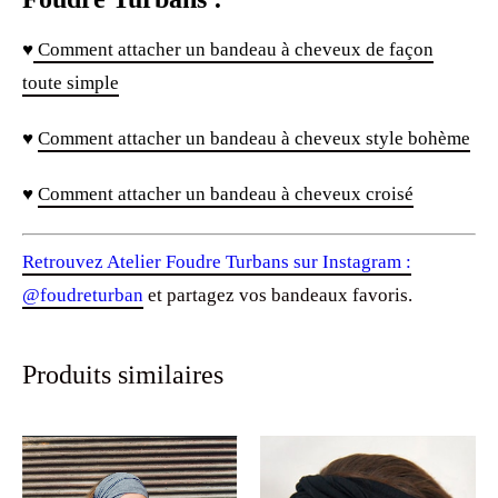
♥
Comment attacher un bandeau à cheveux de façon
toute simple
♥
Comment attacher un bandeau à cheveux style bohème
♥
Comment attacher un bandeau à cheveux croisé
Retrouvez Atelier Foudre Turbans sur Instagram :
@foudreturban
et partagez vos bandeaux favoris.
Produits similaires