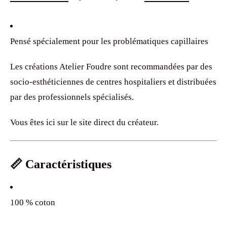
Pensé spécialement pour les problématiques capillaires
Les créations Atelier Foudre sont recommandées par des
socio-esthéticiennes de centres hospitaliers et distribuées
par des professionnels spécialisés.
Vous êtes ici sur le site direct du créateur.
📏 Caractéristiques
100 % coton