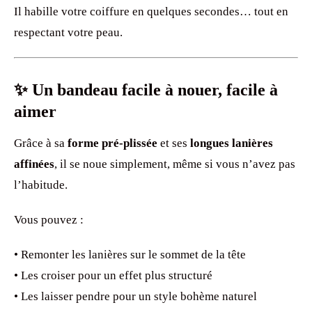
Il habille votre coiffure en quelques secondes… tout en
respectant votre peau.
✨ Un bandeau facile à nouer, facile à
aimer
Grâce à sa
forme pré-plissée
et ses
longues lanières
affinées
, il se noue simplement, même si vous n’avez pas
l’habitude.
Vous pouvez :
• Remonter les lanières sur le sommet de la tête
• Les croiser pour un effet plus structuré
• Les laisser pendre pour un style bohème naturel