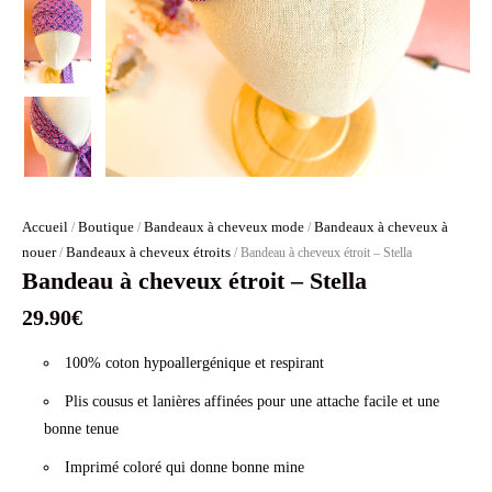
Accueil
Boutique
Bandeaux à cheveux mode
Bandeaux à cheveux à
/
/
/
nouer
Bandeaux à cheveux étroits
/
/ Bandeau à cheveux étroit – Stella
Bandeau à cheveux étroit – Stella
29.90
€
100% coton hypoallergénique et respirant
Plis cousus et lanières affinées pour une attache facile et une
bonne tenue
Imprimé coloré qui donne bonne mine