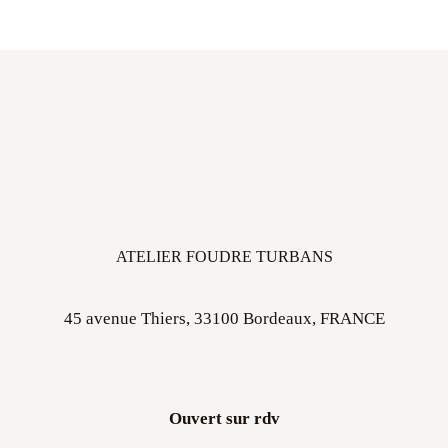
ATELIER FOUDRE TURBANS
45 avenue Thiers, 33100 Bordeaux, FRANCE
Ouvert sur rdv