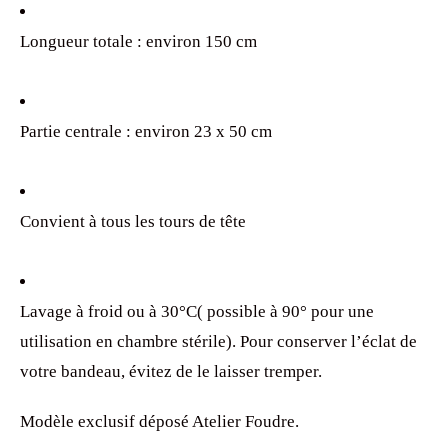
Longueur totale : environ 150 cm
Partie centrale : environ 23 x 50 cm
Convient à tous les tours de tête
Lavage à froid ou à 30°C( possible à 90° pour une
utilisation en chambre stérile). Pour conserver l’éclat de
votre bandeau, évitez de le laisser tremper.
Modèle exclusif déposé Atelier Foudre.