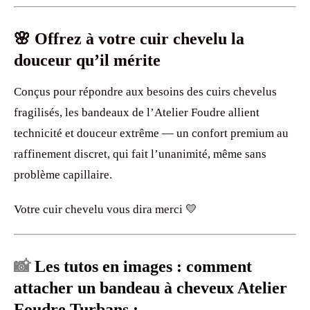
🌸 Offrez à votre cuir chevelu la
douceur qu’il mérite
Conçus pour répondre aux besoins des cuirs chevelus
fragilisés, les bandeaux de l’Atelier Foudre allient
technicité et douceur extrême — un confort premium au
raffinement discret, qui fait l’unanimité, même sans
problème capillaire.
Votre cuir chevelu vous dira merci 💛
📸
Les tutos en images : comment
attacher un bandeau à cheveux Atelier
Foudre Turbans :