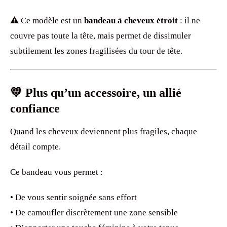
⚠️ Ce modèle est un
bandeau à cheveux étroit
: il ne
couvre pas toute la tête, mais permet de dissimuler
subtilement les zones fragilisées du tour de tête.
💛 Plus qu’un accessoire, un allié
confiance
Quand les cheveux deviennent plus fragiles, chaque
détail compte.
Ce bandeau vous permet :
• De vous sentir soignée sans effort
• De camoufler discrètement une zone sensible