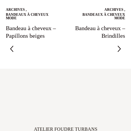
ARCHIVES
,
ARCHIVES
,
BANDEAUX À CHEVEUX
BANDEAUX À CHEVEUX
MODE
MODE
Bandeau à cheveux –
Bandeau à cheveux –
Papillons beiges
Brindilles
ATELIER FOUDRE TURBANS