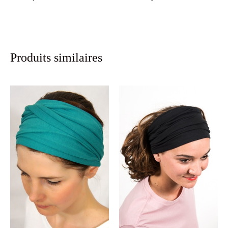
Produits similaires