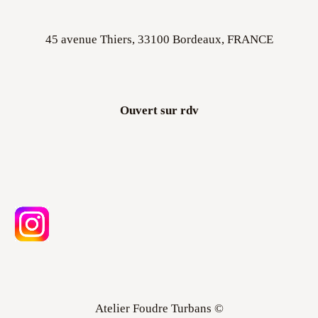
45 avenue Thiers, 33100 Bordeaux, FRANCE
Ouvert sur rdv
Atelier Foudre Turbans ©