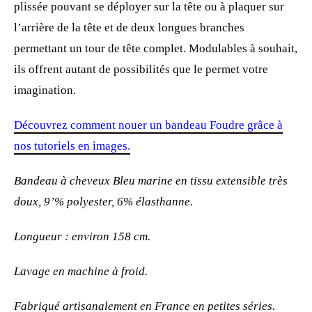
plissée pouvant se déployer sur la tête ou à plaquer sur
l’arrière de la tête et de deux longues branches
permettant un tour de tête complet. Modulables à souhait,
ils offrent autant de possibilités que le permet votre
imagination.
Découvrez comment nouer un bandeau Foudre grâce à
nos tutoriels en images.
Bandeau à cheveux Bleu marine en tissu extensible très
doux, 9’% polyester, 6% élasthanne.
Longueur : environ 158 cm.
Lavage en machine à froid.
Fabriqué artisanalement en France en petites séries.