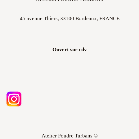
45 avenue Thiers, 33100 Bordeaux, FRANCE
Ouvert sur rdv
Atelier Foudre Turbans ©