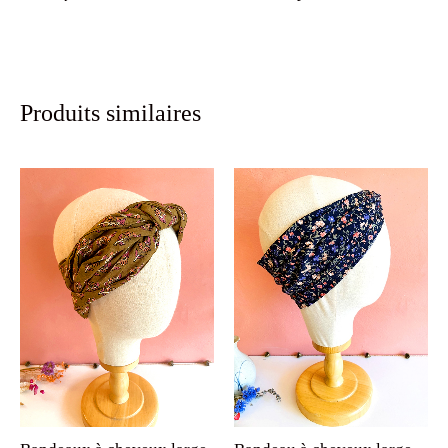
Produits similaires