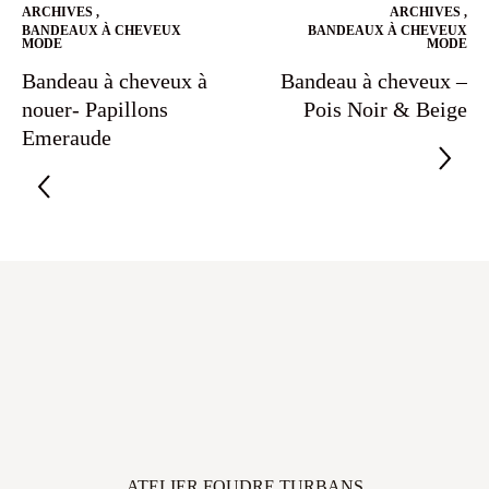
ARCHIVES
,
ARCHIVES
,
BANDEAUX À CHEVEUX
BANDEAUX À CHEVEUX
MODE
MODE
Bandeau à cheveux à
Bandeau à cheveux –
nouer- Papillons
Pois Noir & Beige
Emeraude
ATELIER FOUDRE TURBANS