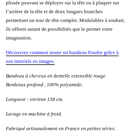
plissée pouvant se déployer sur la tête ou à plaquer sur
l’arrière de la tête et de deux longues branches
permettant un tour de tête complet. Modulables à souhait,
ils offrent autant de possibilités que le permet votre
imagination.
Découvrez comment nouer un bandeau Foudre grâce à
nos tutoriels en images.
Bandeau à cheveux en dentelle extensible rouge
Bordeaux profond , 100% polyamide.
Longueur : environ 158 cm.
Lavage en machine à froid.
Fabriqué artisanalement en France en petites séries.