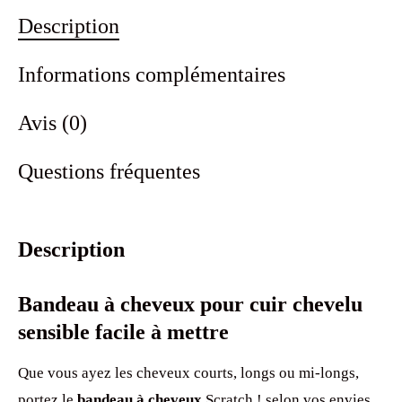
Description
Informations complémentaires
Avis (0)
Questions fréquentes
Description
Bandeau à cheveux pour cuir chevelu
sensible facile à mettre
Que vous ayez les cheveux courts, longs ou mi-longs,
portez le
bandeau à cheveux
Scratch ! selon vos envies