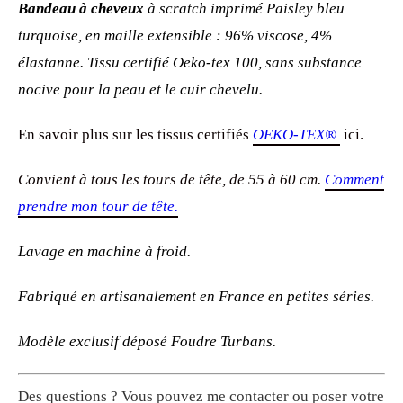
Bandeau à cheveux
à scratch imprimé Paisley bleu
turquoise, en
maille extensible
: 96% viscose, 4%
élastanne. Tissu certifié Oeko-tex 100, sans substance
nocive pour la peau et le cuir chevelu.
En savoir plus sur les tissus certifiés
OEKO-TEX®
ici.
Convient à tous les tours de tête, de 55 à 60 cm.
Comment
prendre mon tour de tête.
Lavage en machine à froid.
Fabriqué en artisanalement en France en petites séries.
Modèle exclusif déposé Foudre Turbans.
Des questions ? Vous pouvez me
contacter
ou poser votre