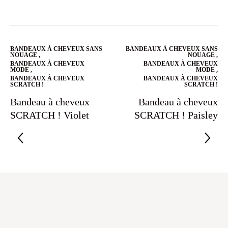
BANDEAUX À CHEVEUX SANS
BANDEAUX À CHEVEUX SANS
NOUAGE
,
NOUAGE
,
BANDEAUX À CHEVEUX
BANDEAUX À CHEVEUX
MODE
,
MODE
,
BANDEAUX À CHEVEUX
BANDEAUX À CHEVEUX
SCRATCH !
SCRATCH !
Bandeau à cheveux
Bandeau à cheveux
SCRATCH ! Violet
SCRATCH ! Paisley