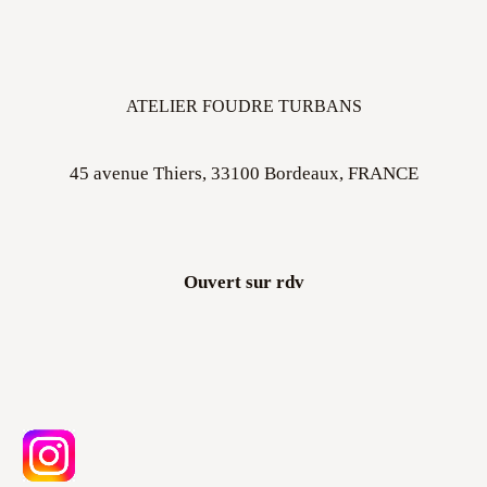
ATELIER FOUDRE TURBANS
45 avenue Thiers, 33100 Bordeaux, FRANCE
Ouvert sur rdv