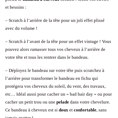
et besoins :
– Scratch à l’arrière de la tête pour un joli effet plissé
avec du volume !
– Scratch à l’avant de la tête pour un effet vintage ! Vous
pouvez alors ramasser tous vos cheveux à l’arrière de
votre tête et tous les rentrer dans le bandeau.
– Déployez le bandeau sur votre tête puis scratchez à
l’arrière pour transformer le bandeau en fichu qui
protégera vos cheveux du soleil, du vent, des travaux,
etc… Idéal aussi pour cacher un « bad hair day » ou pour
cacher un petit trou ou une
pelade
dans votre chevelure.
Ce bandeau à cheveux est si
doux
et
confortable
, sans
jamais gratter !