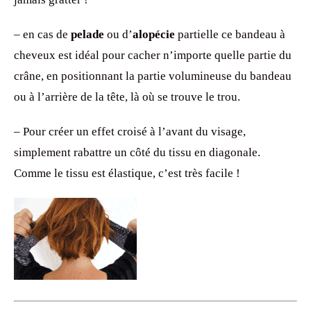
– en cas de
pelade
ou d’
alopécie
partielle ce bandeau à
cheveux est idéal pour cacher n’importe quelle partie du
crâne, en positionnant la partie volumineuse du bandeau
ou à l’arrière de la tête, là où se trouve le trou.
– Pour créer un effet croisé à l’avant du visage,
simplement rabattre un côté du tissu en diagonale.
Comme le tissu est élastique, c’est très facile !