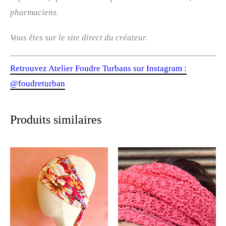
pharmaciens.
Vous êtes sur le site direct du créateur.
Retrouvez Atelier Foudre Turbans sur Instagram :
@foudreturban
Produits similaires