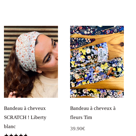
Bandeau à cheveux à
Bandeau à cheveux
fleurs Tim
SCRATCH ! Liberty
blanc
39.90
€