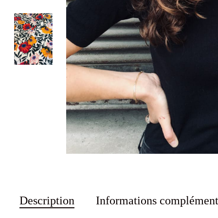
Description
Informations complément