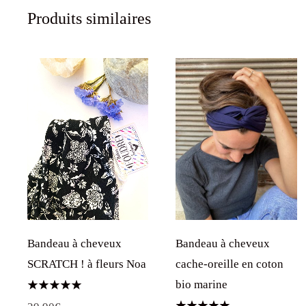
Produits similaires
Bandeau à cheveux
Bandeau à cheveux
SCRATCH ! à fleurs Noa
cache-oreille en coton
bio marine
Note