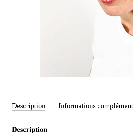
Description
Informations complément
Description