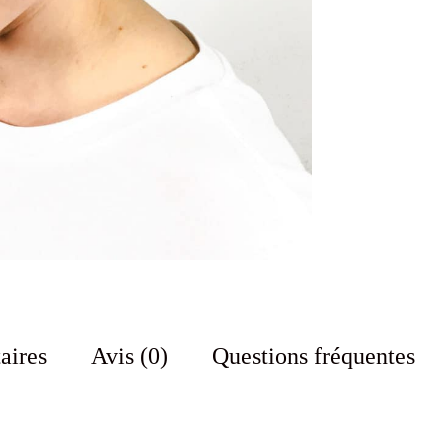
aires
Avis (0)
Questions fréquentes