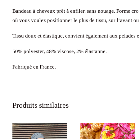
Bandeau à cheveux prêt à enfiler, sans nouage. Forme croi
où vous voulez positionner le plus de tissu, sur l’avant ou
Tissu doux et élastique, convient également aux pelades e
50% polyester, 48% viscose, 2% élastanne.
Fabriqué en France.
Produits similaires