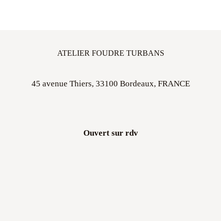
ATELIER FOUDRE TURBANS
45 avenue Thiers, 33100 Bordeaux, FRANCE
Ouvert sur rdv