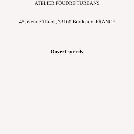
ATELIER FOUDRE TURBANS
45 avenue Thiers, 33100 Bordeaux, FRANCE
Ouvert sur rdv