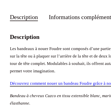
Description
Informations complément
Description
Les bandeaux à nouer Foudre sont composés d’une partie 
sur la tête ou à plaquer sur l’arrière de la tête et de deu
tour de tête complet. Modulables à souhait, ils offrent aut
permet votre imagination.
Découvrez comment nouer un bandeau Foudre grâce à nos 
Bandeau à cheveux Cuzco en tissu extensible blanc, mar
élasthanne.