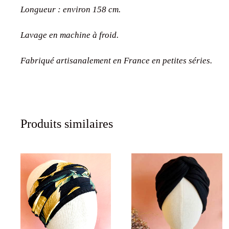
Longueur : environ 158 cm.
Lavage en machine à froid.
Fabriqué artisanalement en France en petites séries.
Produits similaires