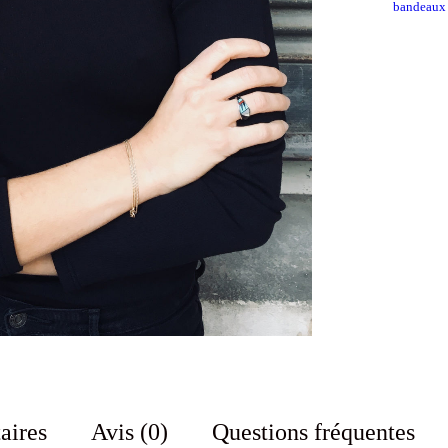
aires
Avis (0)
Questions fréquentes