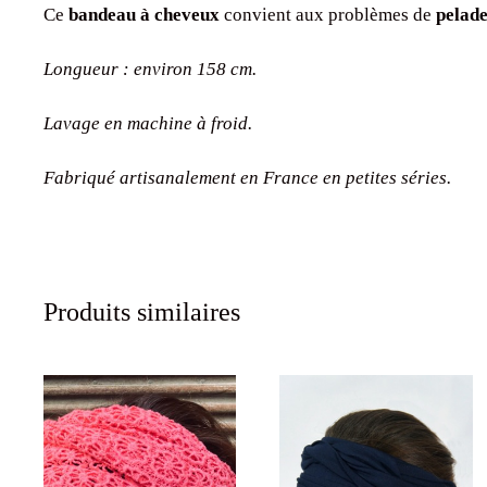
Longueur : environ 158 cm.
Lavage en machine à froid.
Fabriqué artisanalement en France en petites séries.
Produits similaires