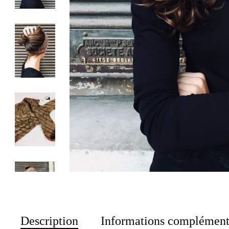
Description
Informations complément