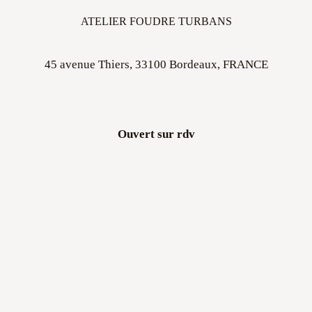
ATELIER FOUDRE TURBANS
45 avenue Thiers, 33100 Bordeaux, FRANCE
Ouvert sur rdv