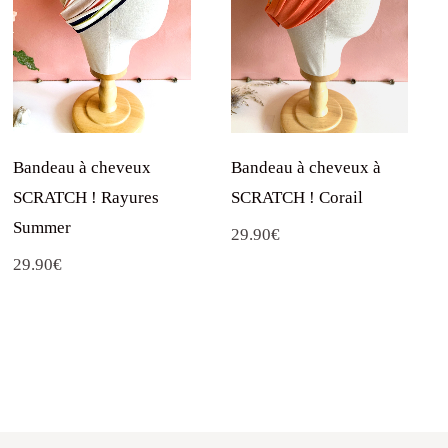
Bandeau à cheveux
Bandeau à cheveux à
SCRATCH ! Rayures
SCRATCH ! Corail
Summer
29.90
€
29.90
€