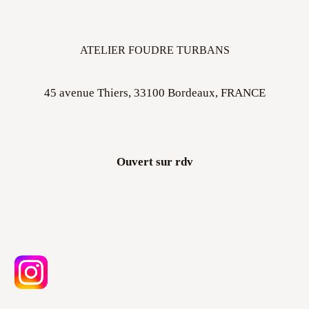
ATELIER FOUDRE TURBANS
45 avenue Thiers, 33100 Bordeaux, FRANCE
Ouvert sur rdv