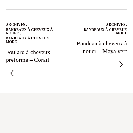
ARCHIVES
,
ARCHIVES
,
BANDEAUX À CHEVEUX À
BANDEAUX À CHEVEUX
NOUER
,
MODE
BANDEAUX À CHEVEUX
MODE
Bandeau à cheveux à
nouer – Maya vert
Foulard à cheveux
préformé – Corail