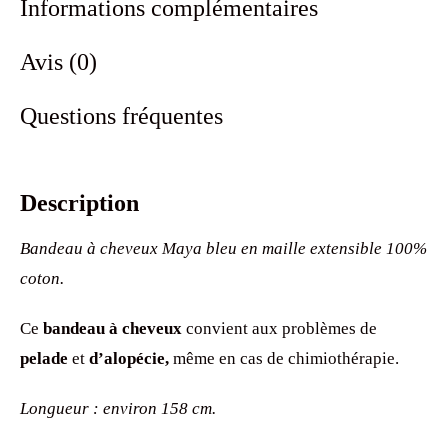
Informations complémentaires
Avis (0)
Questions fréquentes
Description
Bandeau à cheveux Maya bleu en maille extensible 100%
coton.
Ce
bandeau à cheveux
convient aux problèmes de
pelade
et
d’alopécie,
même en cas de chimiothérapie.
Longueur : environ 158 cm.