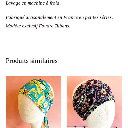
Lavage en machine à froid.
Fabriqué artisanalement en France en petites séries.
Modèle exclusif Foudre Tubans.
Produits similaires