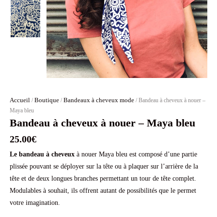
Accueil
Boutique
Bandeaux à cheveux mode
/
/
/ Bandeau à cheveux à nouer –
Maya bleu
Bandeau à cheveux à nouer – Maya bleu
25.00
€
Le bandeau à cheveux
à nouer Maya bleu est composé d’une partie
plissée pouvant se déployer sur la tête ou à plaquer sur l’arrière de la
tête et de deux longues branches permettant un tour de tête complet.
Modulables à souhait, ils offrent autant de possibilités que le permet
votre imagination.