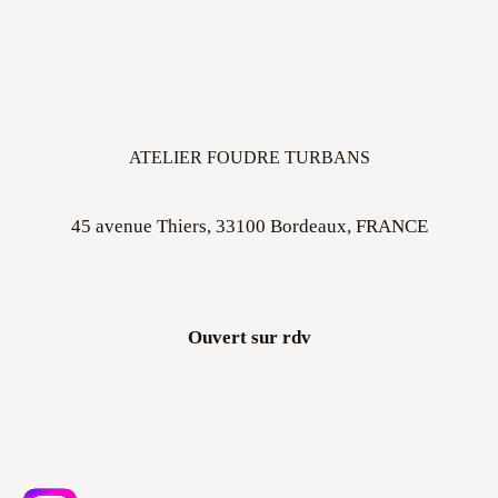
ATELIER FOUDRE TURBANS
45 avenue Thiers, 33100 Bordeaux, FRANCE
Ouvert sur rdv