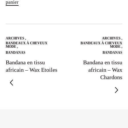
panier
ARCHIVES
,
ARCHIVES
,
BANDEAUX À CHEVEUX
BANDEAUX À CHEVEUX
MODE
,
MODE
,
BANDANAS
BANDANAS
Bandana en tissu
Bandana en tissu
africain – Wax Etoiles
africain – Wax
Chardons