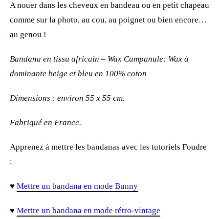
A nouer dans les cheveux en bandeau ou en petit chapeau
comme sur la photo, au cou, au poignet ou bien encore…
au genou !
Bandana en tissu africain – Wax Campanule: Wax à
dominante beige et bleu en 100% coton
Dimensions : environ 55 x 55 cm.
Fabriqué en France.
Apprenez à mettre les bandanas avec les tutoriels Foudre
:
♥
Mettre un bandana en mode Bunny
♥
Mettre un bandana en mode rétro-vintage