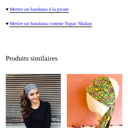
♥
Mettre un bandana à la pirate
♥
Mettre un bandana comme Tupac Shakur
Produits similaires