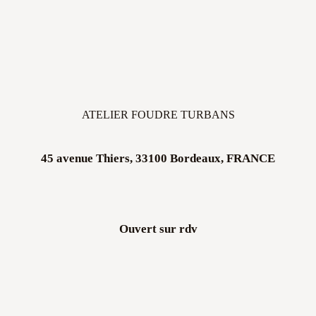
ATELIER FOUDRE TURBANS
45 avenue Thiers, 33100 Bordeaux, FRANCE
Ouvert sur rdv