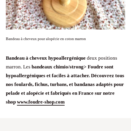
Bandeau à cheveux pour alopécie en coton marron
Bandeau à cheveux
hypoallergénique
deux positions
marron. Les
bandeaux chimio/strong> Foudre sont
hypoallergéniques
et faciles à attacher. Découvrez tous
nos
foulards
, fichus,
turbans
, et
bandanas
adaptés pour
pelade et alopécie et fabriqués en France sur notre
shop
www.foudre-shop.com