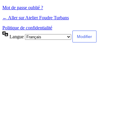
Mot de passe oublié ?
← Aller sur Atelier Foudre Turbans
Politique de confidentialité
Langue