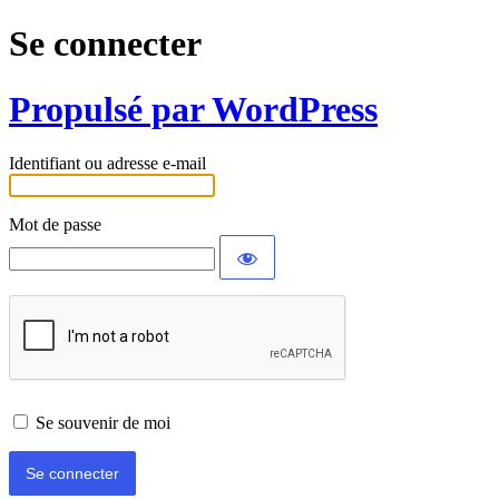
Se connecter
Propulsé par WordPress
Identifiant ou adresse e-mail
Mot de passe
Se souvenir de moi