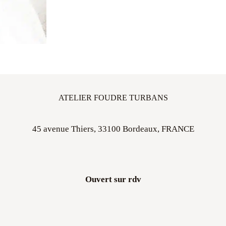
ATELIER FOUDRE TURBANS
45 avenue Thiers, 33100 Bordeaux, FRANCE
Ouvert sur rdv