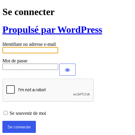
Se connecter
Propulsé par WordPress
Identifiant ou adresse e-mail
Mot de passe
Se souvenir de moi