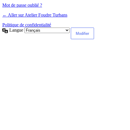
Mot de passe oublié ?
← Aller sur Atelier Foudre Turbans
Politique de confidentialité
Langue