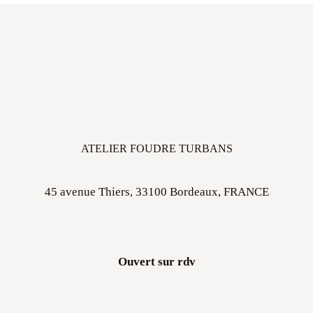
ATELIER FOUDRE TURBANS
45 avenue Thiers, 33100 Bordeaux, FRANCE
Ouvert sur rdv