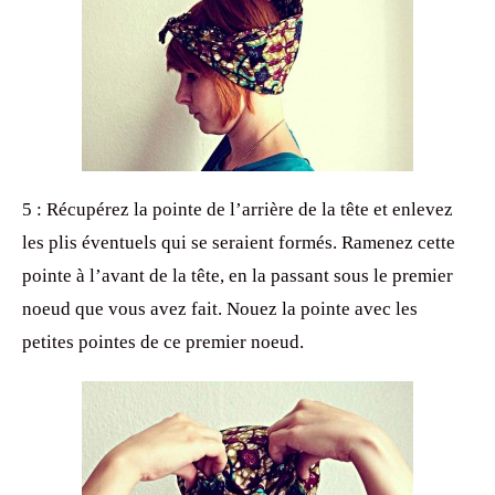
5 : Récupérez la pointe de l’arrière de la tête et enlevez
les plis éventuels qui se seraient formés. Ramenez cette
pointe à l’avant de la tête, en la passant sous le premier
noeud que vous avez fait. Nouez la pointe avec les
petites pointes de ce premier noeud.