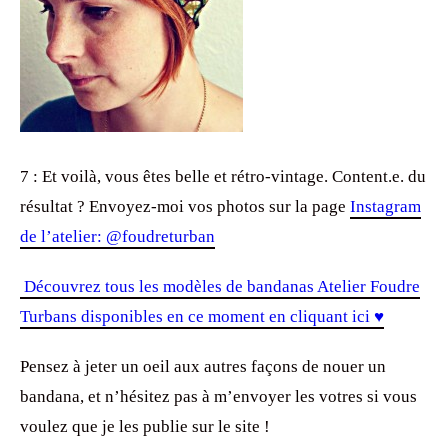
7 : Et voilà, vous êtes belle et rétro-vintage. Content.e. du
résultat ? Envoyez-moi vos photos sur la page
Instagram
de l’atelier: @foudreturban
Découvrez tous les modèles de bandanas Atelier Foudre
Turbans disponibles en ce moment en cliquant ici ♥
Pensez à jeter un oeil aux autres façons de nouer un
bandana, et n’hésitez pas à m’envoyer les votres si vous
voulez que je les publie sur le site !