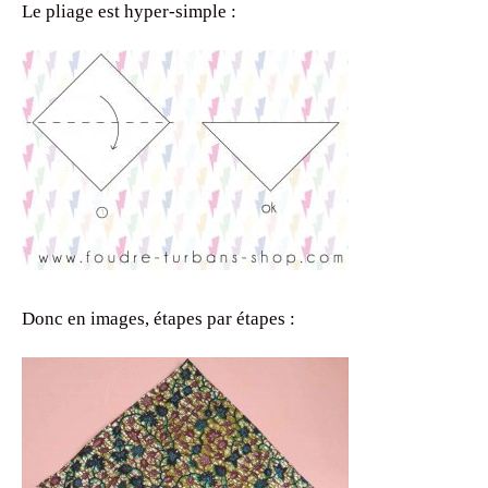
Le pliage est hyper-simple :
Donc en images, étapes par étapes :