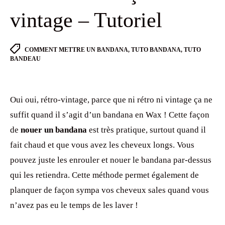
vintage – Tutoriel
Tags
COMMENT METTRE UN BANDANA
,
TUTO BANDANA
,
TUTO
BANDEAU
Oui oui, rétro-vintage, parce que ni rétro ni vintage ça ne
suffit quand il s’agit d’un bandana en Wax ! Cette façon
de
nouer un bandana
est très pratique, surtout quand il
fait chaud et que vous avez les cheveux longs. Vous
pouvez juste les enrouler et nouer le bandana par-dessus
qui les retiendra. Cette méthode permet également de
planquer de façon sympa vos cheveux sales quand vous
n’avez pas eu le temps de les laver !