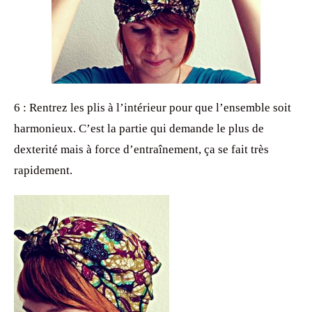
6 : Rentrez les plis à l’intérieur pour que l’ensemble soit
harmonieux. C’est la partie qui demande le plus de
dexterité mais à force d’entraînement, ça se fait très
rapidement.