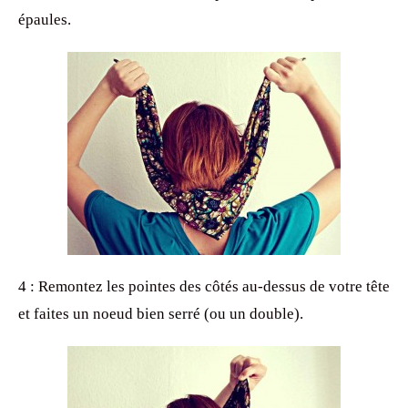
épaules.
4 : Remontez les pointes des côtés au-dessus de votre tête
et faites un noeud bien serré (ou un double).