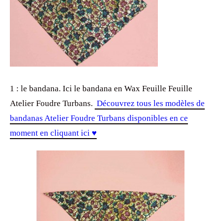
1 : le bandana. Ici le bandana en Wax Feuille Feuille
Atelier Foudre Turbans.
Découvrez tous les modèles de
bandanas Atelier Foudre Turbans disponibles en ce
moment en cliquant ici ♥