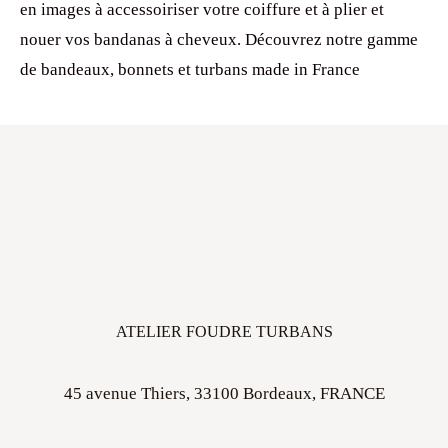
en images à accessoiriser votre coiffure et à plier et
nouer vos bandanas à cheveux. Découvrez notre gamme
de bandeaux, bonnets et turbans made in France
ATELIER FOUDRE TURBANS
45 avenue Thiers, 33100 Bordeaux, FRANCE