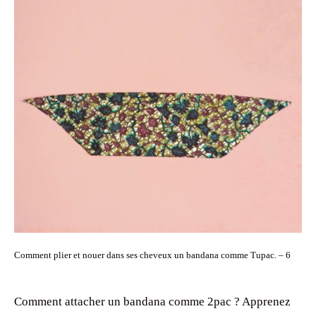
Comment plier et nouer dans ses cheveux un bandana comme Tupac. – 6
Comment attacher un bandana comme 2pac ? Apprenez