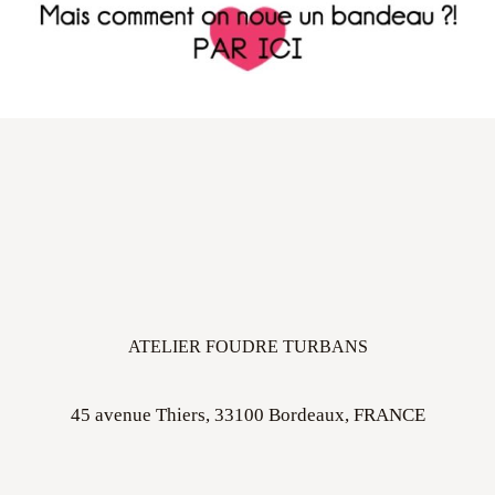
ATELIER FOUDRE TURBANS
45 avenue Thiers, 33100 Bordeaux, FRANCE
Ouvert sur rdv