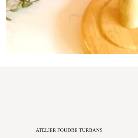
ATELIER FOUDRE TURBANS