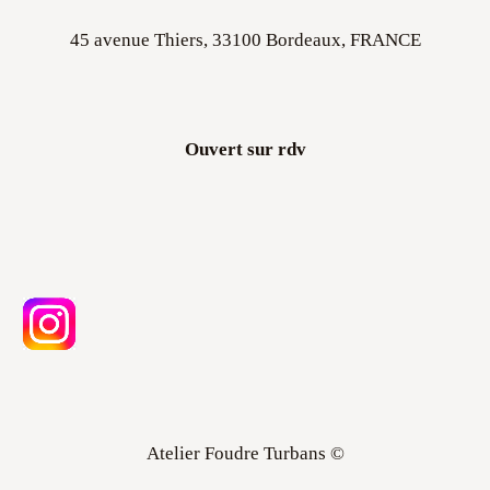
45 avenue Thiers, 33100 Bordeaux, FRANCE
Ouvert sur rdv
Atelier Foudre Turbans ©