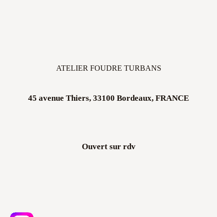
ATELIER FOUDRE TURBANS
45 avenue Thiers, 33100 Bordeaux, FRANCE
Ouvert sur rdv