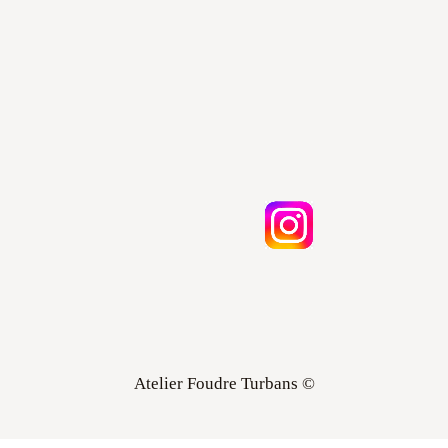
Atelier Foudre Turbans ©