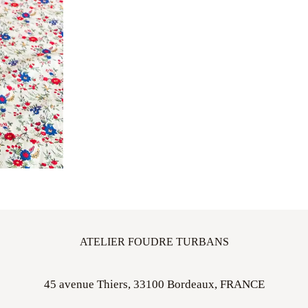
ATELIER FOUDRE TURBANS
45 avenue Thiers, 33100 Bordeaux, FRANCE