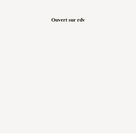
Ouvert sur rdv