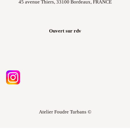
Ouvert sur rdv
Atelier Foudre Turbans ©