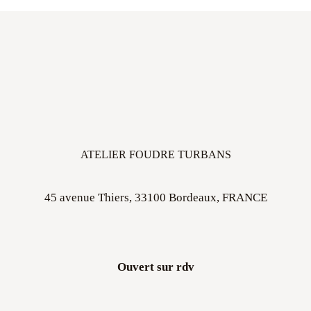
ATELIER FOUDRE TURBANS
45 avenue Thiers, 33100 Bordeaux, FRANCE
Ouvert sur rdv