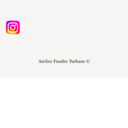
Atelier Foudre Turbans ©