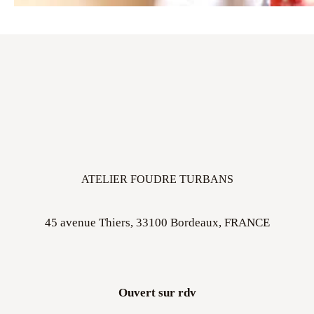
ATELIER FOUDRE TURBANS
45 avenue Thiers, 33100 Bordeaux, FRANCE
Ouvert sur rdv