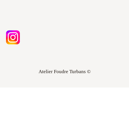
Atelier Foudre Turbans ©