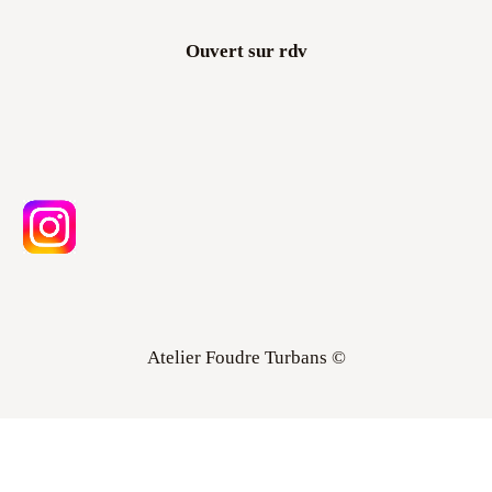
Ouvert sur rdv
Atelier Foudre Turbans ©