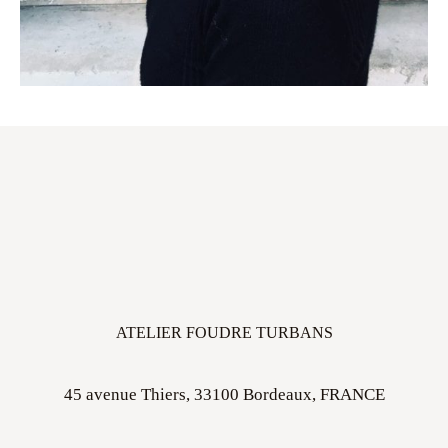
ATELIER FOUDRE TURBANS
45 avenue Thiers, 33100 Bordeaux, FRANCE