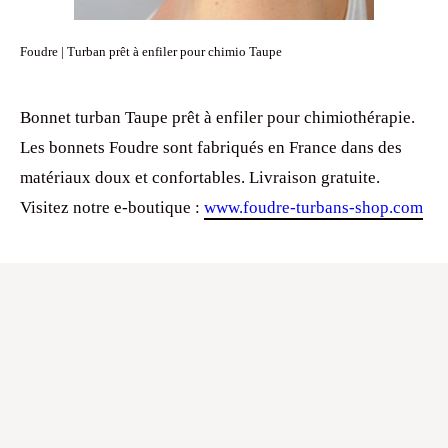
Foudre | Turban prêt à enfiler pour chimio Taupe
Bonnet turban Taupe prêt à enfiler pour chimiothérapie.
Les bonnets Foudre sont fabriqués en France dans des
matériaux doux et confortables. Livraison gratuite.
Visitez notre e-boutique :
www.foudre-turbans-shop.com
ATELIER FOUDRE TURBANS