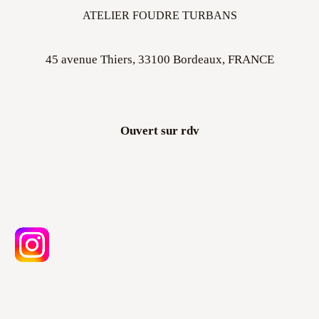
45 avenue Thiers, 33100 Bordeaux, FRANCE
Ouvert sur rdv
Atelier Foudre Turbans ©