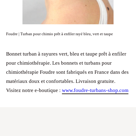
Foudre | Turban pour chimio prêt à enfiler rayé bleu, vert et taupe
Bonnet turban à rayures vert, bleu et taupe prêt à enfiler
pour chimiothérapie. Les bonnets et turbans pour
chimiothérapie Foudre sont fabriqués en France dans des
matériaux doux et confortables. Livraison gratuite.
Visitez notre e-boutique :
www.foudre-turbans-shop.com