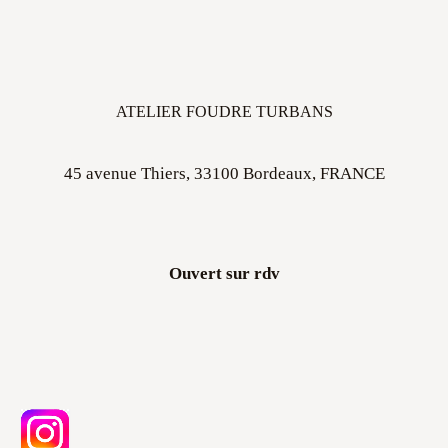
ATELIER FOUDRE TURBANS
45 avenue Thiers, 33100 Bordeaux, FRANCE
Ouvert sur rdv