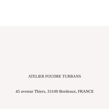
ATELIER FOUDRE TURBANS
45 avenue Thiers, 33100 Bordeaux, FRANCE