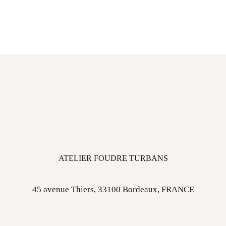
ATELIER FOUDRE TURBANS
45 avenue Thiers, 33100 Bordeaux, FRANCE