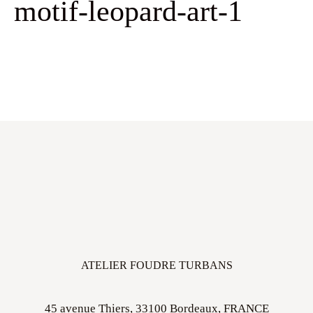
motif-leopard-art-1
ATELIER FOUDRE TURBANS
45 avenue Thiers, 33100 Bordeaux, FRANCE