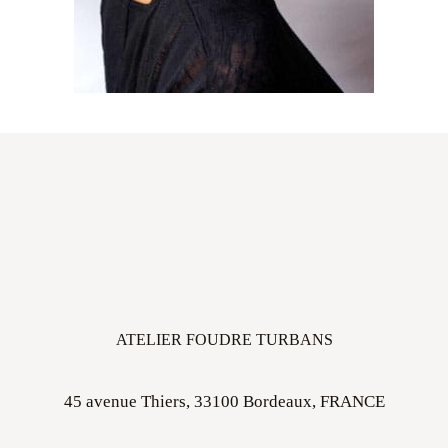
ATELIER FOUDRE TURBANS
45 avenue Thiers, 33100 Bordeaux, FRANCE