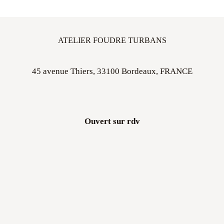
ATELIER FOUDRE TURBANS
45 avenue Thiers, 33100 Bordeaux, FRANCE
Ouvert sur rdv