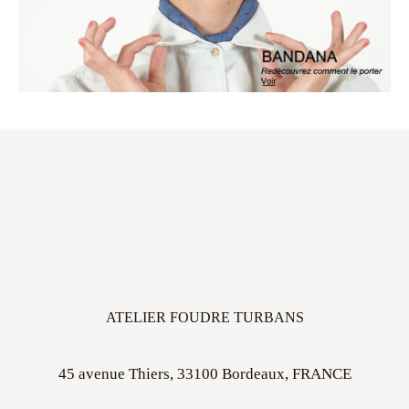
ATELIER FOUDRE TURBANS
45 avenue Thiers, 33100 Bordeaux, FRANCE