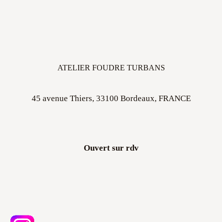
ATELIER FOUDRE TURBANS
45 avenue Thiers, 33100 Bordeaux, FRANCE
Ouvert sur rdv